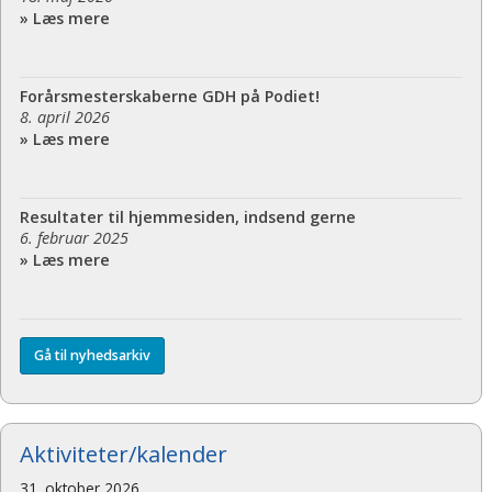
» Læs mere
Forårsmesterskaberne GDH på Podiet!
8. april 2026
» Læs mere
Resultater til hjemmesiden, indsend gerne
6. februar 2025
» Læs mere
Gå til nyhedsarkiv
Aktiviteter/kalender
31. oktober 2026