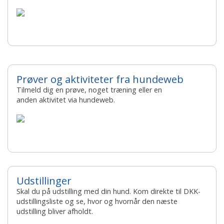
Prøver og aktiviteter fra hundeweb
Tilmeld dig en prøve, noget træning eller en
anden aktivitet via hundeweb.
Udstillinger
Skal du på udstilling med din hund. Kom direkte til DKK-
udstillingsliste og se, hvor og hvornår den næste
udstilling bliver afholdt.