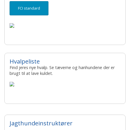
FCI standard
Hvalpeliste
Find jeres nye hvalp. Se tæverne og hanhundene der er
brugt til at lave kuldet.
Jagthundeinstruktører