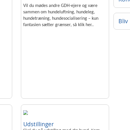
Vil du mødes andre GDH-ejere og være
sammen om hundeluftning
, hundeleg,
hundetræning, hundesocialisering – kun
Bli
fantasien sætter grænser, så klik her..
Udstillinger