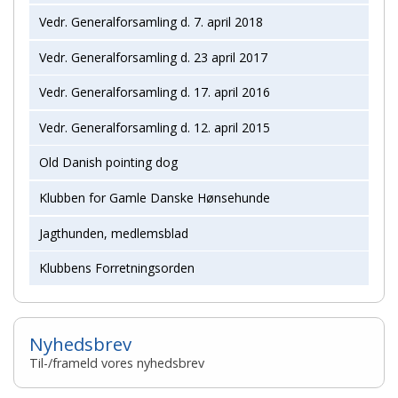
Vedr. Generalforsamling d. 7. april 2018
Vedr. Generalforsamling d. 23 april 2017
Vedr. Generalforsamling d. 17. april 2016
Vedr. Generalforsamling d. 12. april 2015
Old Danish pointing dog
Klubben for Gamle Danske Hønsehunde
Jagthunden, medlemsblad
Klubbens Forretningsorden
Nyhedsbrev
Til-/frameld vores nyhedsbrev