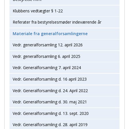
Klubbens vedtægter § 1-22
Referater fra bestyrelsesmøder indeværende år
Materiale fra generalforsamlingerne
Vedr. generalforsamling 12. april 2026
Vedr. generalforsamling 6. april 2025
Vedr. Generalforsamling 7. april 2024
Vedr. Generalforsamling d. 16 april 2023
Vedr. Generalforsamling d. 24. April 2022
Vedr. Generalforsamling d. 30. maj 2021
Vedr. Generalforsamling d. 13. sept. 2020
Vedr. Generalforsamling d. 28. april 2019