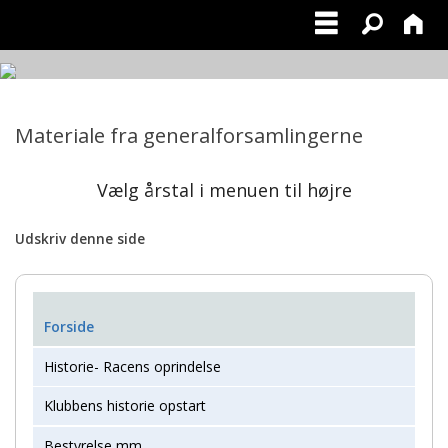
Materiale fra generalforsamlingerne
Vælg årstal i menuen til højre
Udskriv denne side
Forside
Historie- Racens oprindelse
Klubbens historie opstart
Bestyrelse mm.