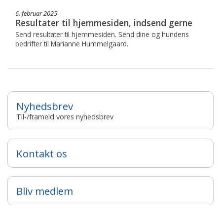
6. februar 2025
Resultater til hjemmesiden, indsend gerne
Send resultater til hjemmesiden. Send dine og hundens
bedrifter til Marianne Hummelgaard.
Nyhedsbrev
Til-/frameld vores nyhedsbrev
Kontakt os
Bliv medlem