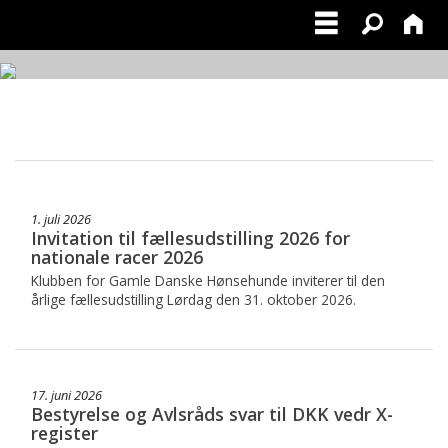
1. juli 2026
Invitation til fællesudstilling 2026 for
nationale racer 2026
Klubben for Gamle Danske Hønsehunde inviterer til den
årlige fællesudstilling Lørdag den 31. oktober 2026.
17. juni 2026
Bestyrelse og Avlsråds svar til DKK vedr X-
register